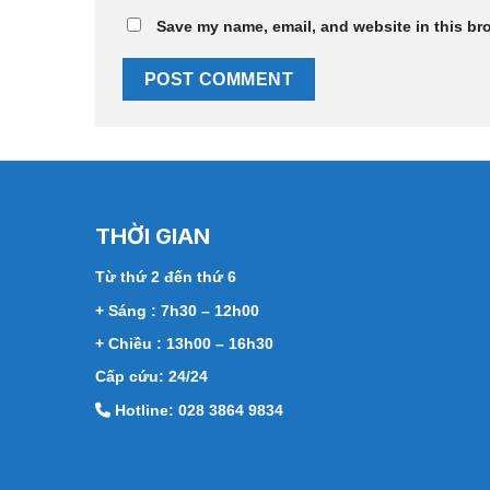
Save my name, email, and website in this br
THỜI GIAN
Từ thứ 2 đến thứ 6
+ Sáng : 7h30 – 12h00
+ Chiều : 13h00 – 16h30
Cấp cứu: 24/24
Hotline: 028 3864 9834