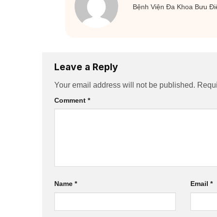
Bệnh Viện Đa Khoa Bưu Đi
Leave a Reply
Your email address will not be published.
Requi
Comment
*
Name
*
Email
*