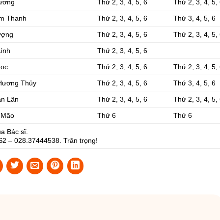
ương
Thứ 2, 3, 4, 5, 6
Thứ 2, 3, 4, 5,
im Thanh
Thứ 2, 3, 4, 5, 6
Thứ 3, 4, 5, 6
ượng
Thứ 2, 3, 4, 5, 6
Thứ 2, 3, 4, 5,
Linh
Thứ 2, 3, 4, 5, 6
gọc
Thứ 2, 3, 4, 5, 6
Thứ 2, 3, 4, 5,
 Hương Thủy
Thứ 2, 3, 4, 5, 6
Thứ 3, 4, 5, 6
ăn Lân
Thứ 2, 3, 4, 5, 6
Thứ 2, 3, 4, 5,
 Mão
Thứ 6
Thứ 6
ủa Bác sĩ.
CS2 – 028.37444538. Trân trọng!