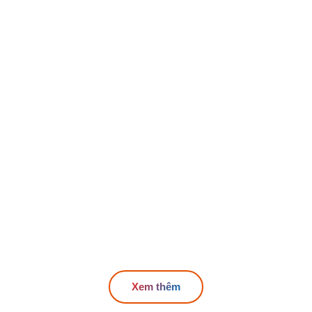
Xem thêm