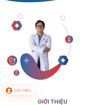
GIỚI THIỆU
GIỚI THIỆU