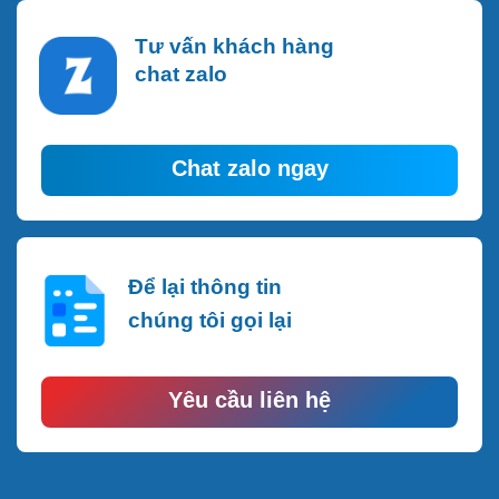
Tư vấn khách hàng
chat zalo
Chat zalo ngay
Để lại thông tin
chúng tôi gọi lại
Yêu cầu liên hệ