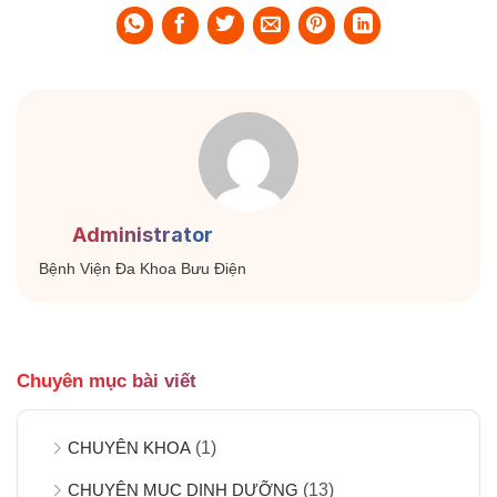
Administrator
Bệnh Viện Đa Khoa Bưu Điện
Chuyên mục bài viết
CHUYÊN KHOA
(1)
CHUYÊN MỤC DINH DƯỠNG
(13)