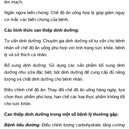
tim mạch.
Ngăn ngừa biến chứng: Chế độ ăn uống hợp lý giúp giảm nguy
cơ mắc các biến chứng của bệnh.
Các hình thức can thiệp dinh dưỡng:
Tư vấn dinh dưỡng: Chuyên gia dinh dưỡng sẽ tư vấn cho bệnh
nhân về chế độ ăn uống phù hợp với tình trạng sức khỏe, bệnh
lý và sở thích cá nhân.
Bổ sung dinh dưỡng: Sử dụng các sản phẩm bổ sung dinh
dưỡng như sữa đặc biệt, bột dinh dưỡng để cung cấp đủ năng
lượng và chất dinh dưỡng cho bệnh nhân.
Điều chỉnh chế độ ăn: Thay đổi chế độ ăn uống hàng ngày, lựa
chọn thực phẩm phù hợp, hạn chế các loại thực phẩm không tốt
cho sức khỏe.
Can thiệp dinh dưỡng trong một số bệnh lý thường gặp:
Bệnh tiểu đường:
Điều chỉnh lượng carbohydrate, tăng cường