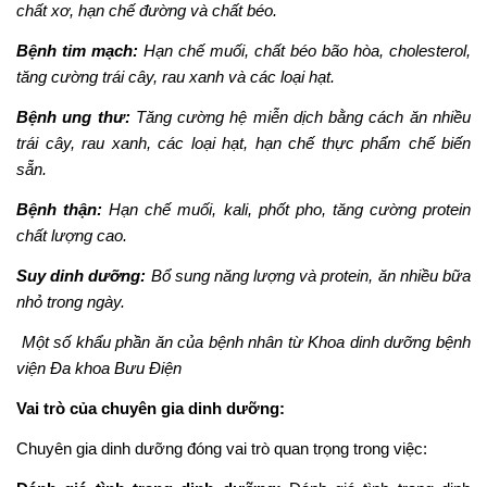
chất xơ, hạn chế đường và chất béo.
Bệnh tim mạch:
Hạn chế muối, chất béo bão hòa, cholesterol,
tăng cường trái cây, rau xanh và các loại hạt.
Bệnh ung thư:
Tăng cường hệ miễn dịch bằng cách ăn nhiều
trái cây, rau xanh, các loại hạt, hạn chế thực phẩm chế biến
sẵn.
Bệnh thận:
Hạn chế muối, kali, phốt pho, tăng cường protein
chất lượng cao.
Suy dinh dưỡng:
Bổ sung năng lượng và protein, ăn nhiều bữa
nhỏ trong ngày.
Một số khẩu phần ăn của bệnh nhân từ Khoa dinh dưỡng bệnh
viện Đa khoa Bưu Điện
Vai trò của chuyên gia dinh dưỡng:
Chuyên gia dinh dưỡng đóng vai trò quan trọng trong việc: