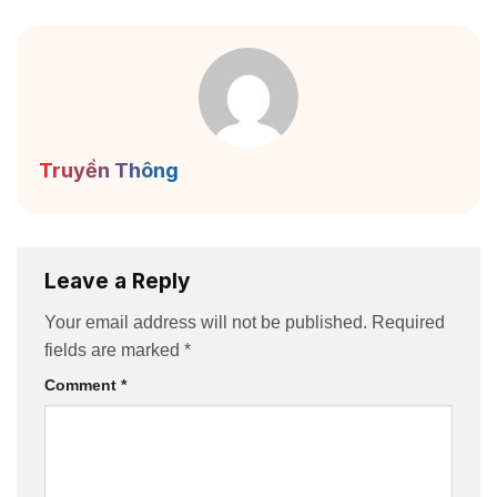
Truyền Thông
Leave a Reply
Your email address will not be published.
Required
fields are marked
*
Comment
*