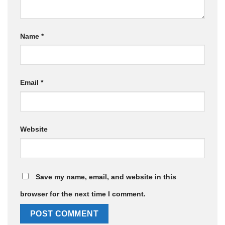
Name
*
Email
*
Website
Save my name, email, and website in this
browser for the next time I comment.