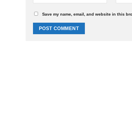
Save my name, email, and website in this br