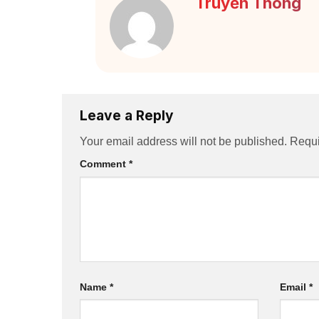
Truyền Thông
Leave a Reply
Your email address will not be published.
Requi
Comment
*
Name
*
Email
*