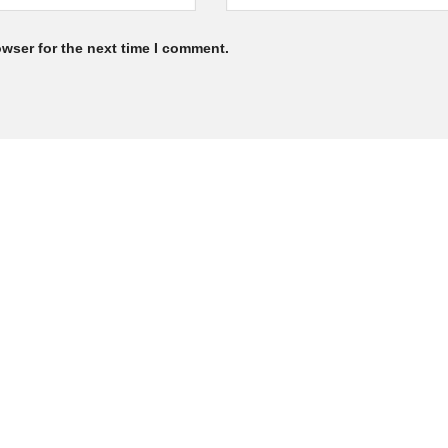
owser for the next time I comment.