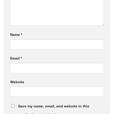
Name
*
Email
*
Website
Save my name, email, and website in this