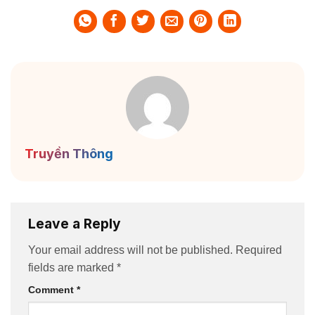
Truyền Thông
Leave a Reply
Your email address will not be published.
Required
fields are marked
*
Comment
*