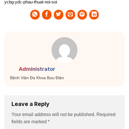
ycbg-ydc-phau-thuat-noi-soi
Administrator
Bệnh Viện Đa Khoa Bưu Điện
Leave a Reply
Your email address will not be published.
Required
fields are marked
*