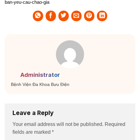
ban-yeu-cau-chao-gia
Administrator
Bệnh Viện Đa Khoa Bưu Điện
Leave a Reply
Your email address will not be published.
Required
fields are marked
*