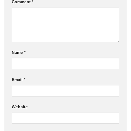
Comment
*
Name
*
Email
*
Website