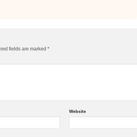
red fields are marked
*
Website