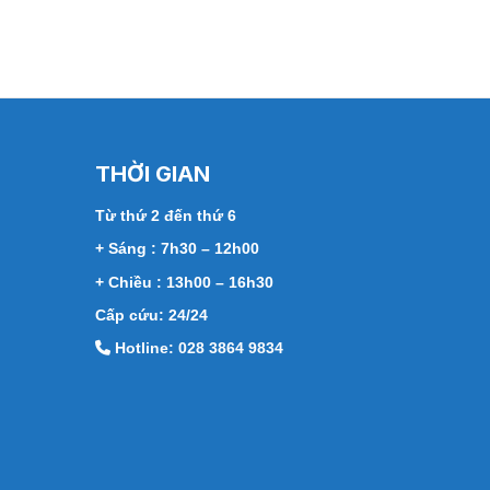
THỜI GIAN
Từ thứ 2 đến thứ 6
+ Sáng : 7h30 – 12h00
+ Chiều : 13h00 – 16h30
Cấp cứu: 24/24
Hotline: 028 3864 9834