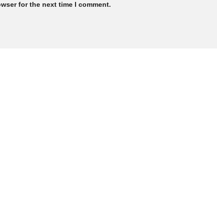
owser for the next time I comment.