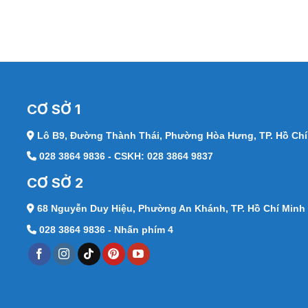
CƠ SỞ 1
Lô B9, Đường Thành Thái,
Phường Hòa Hưng, TP. Hồ Chí
028 3864 9836 - CSKH: 028 3864 9837
CƠ SỞ 2
68 Nguyễn Duy Hiệu,
Phường An Khánh, TP. Hồ Chí Minh
028 3864 9836 - Nhấn phím 4