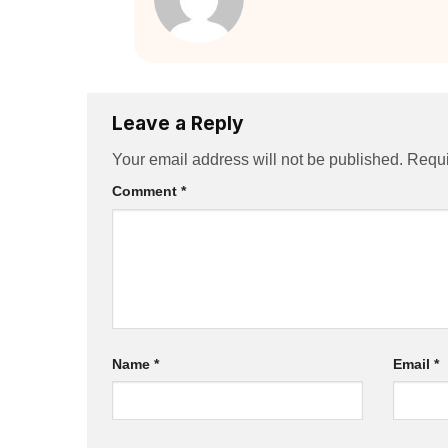
Leave a Reply
Your email address will not be published.
Requi
Comment
*
Name
*
Email
*