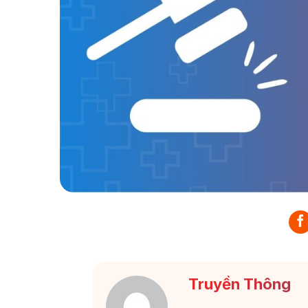
Truyền Thông