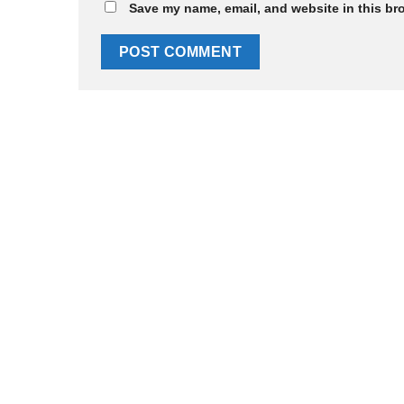
Save my name, email, and website in this br