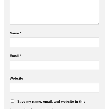
Name
*
Email
*
Website
Save my name, email, and website in this