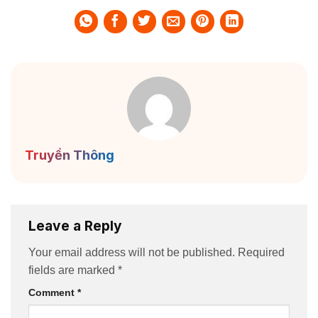
Truyền Thông
Leave a Reply
Your email address will not be published.
Required
fields are marked
*
Comment
*