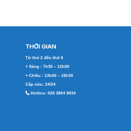
THỜI GIAN
Từ thứ 2 đến thứ 6
+ Sáng : 7h30 – 12h00
+ Chiều : 13h00 – 16h30
Cấp cứu: 24/24
Hotline: 028 3864 9834