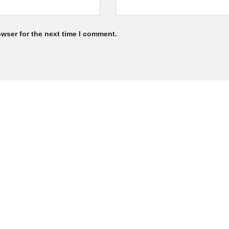
owser for the next time I comment.