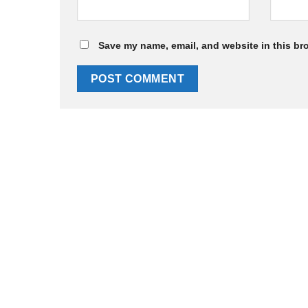
Save my name, email, and website in this br