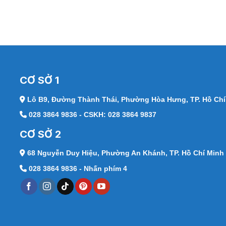
CƠ SỞ 1
Lô B9, Đường Thành Thái,
Phường Hòa Hưng, TP. Hồ Chí
028 3864 9836 - CSKH: 028 3864 9837
CƠ SỞ 2
68 Nguyễn Duy Hiệu,
Phường An Khánh, TP. Hồ Chí Minh
028 3864 9836 - Nhấn phím 4