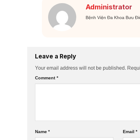
Administrator
Bệnh Viện Đa Khoa Bưu Đi
Leave a Reply
Your email address will not be published.
Requi
Comment
*
Name
*
Email
*