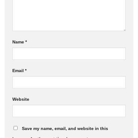
Name
*
Email
*
Website
Save my name, email, and website in this