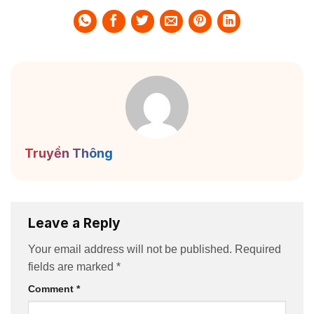
Truyền Thông
Leave a Reply
Your email address will not be published.
Required
fields are marked
*
Comment
*