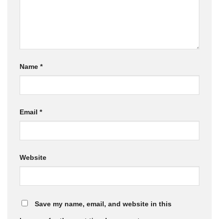
Name
*
Email
*
Website
Save my name, email, and website in this