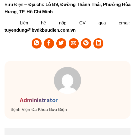
Bưu Điện –
Địa chỉ: Lô B9, Đường Thành Thái, Phường Hòa
Hưng, TP. Hồ Chí Minh
– Liên hệ nộp CV qua email:
tuyendung@bvdkbuudien.com.vn
Administrator
Bệnh Viện Đa Khoa Bưu Điện