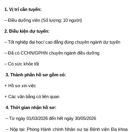
1. Vị trí cần tuyển:
– Điều dưỡng viên (Số lượng: 10 người)
2. Điều kiện dự tuyển:
– Tốt nghiệp đại học/ cao đẳng đúng chuyên ngành dự tuyển
– Đã có CCHN/GPHN chuyên ngành điều dưỡng
– Có sức khỏe tốt
3. Thành phần hồ sơ gồm có:
+ Hồ sơ xin việc
+ Các văn bằng có liên quan
4. Thời gian nhận hồ sơ:
– Từ ngày 01/03/2026 đến hết ngày 30/05/2026
– Nộp tại: Phòng Hành chính Nhân sự tại Bệnh viện Đa khoa