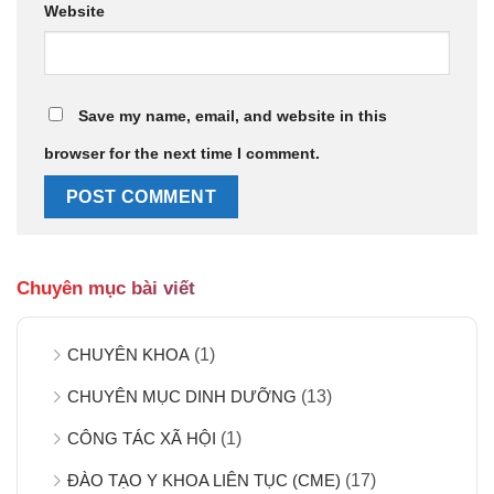
Website
Save my name, email, and website in this
browser for the next time I comment.
Chuyên mục bài viết
CHUYÊN KHOA
(1)
CHUYÊN MỤC DINH DƯỠNG
(13)
CÔNG TÁC XÃ HỘI
(1)
ĐÀO TẠO Y KHOA LIÊN TỤC (CME)
(17)