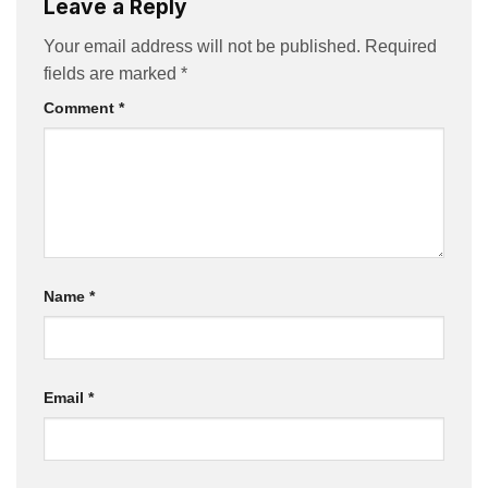
Leave a Reply
Your email address will not be published.
Required
fields are marked
*
Comment
*
Name
*
Email
*