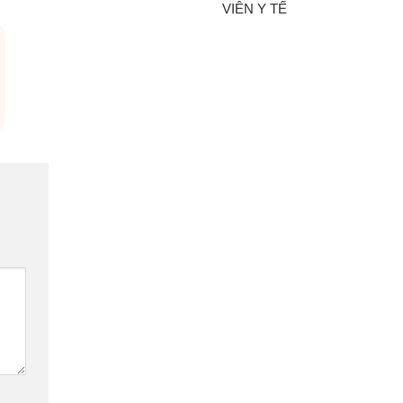
VIÊN Y TẾ