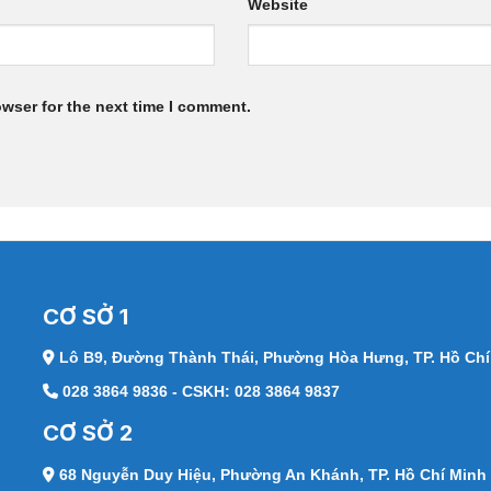
Website
owser for the next time I comment.
CƠ SỞ 1
Lô B9, Đường Thành Thái,
Phường Hòa Hưng, TP. Hồ Chí
028 3864 9836 - CSKH: 028 3864 9837
CƠ SỞ 2
68 Nguyễn Duy Hiệu,
Phường An Khánh, TP. Hồ Chí Minh