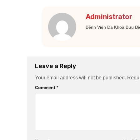
Administrator
Bệnh Viện Đa Khoa Bưu Đi
Leave a Reply
Your email address will not be published.
Requi
Comment
*