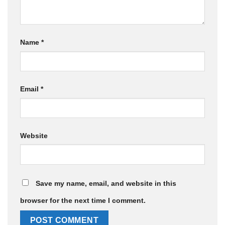
Name
*
Email
*
Website
Save my name, email, and website in this
browser for the next time I comment.