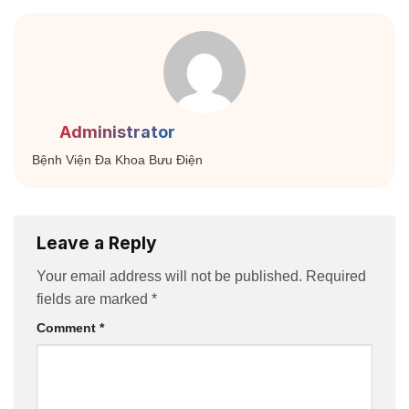
Administrator
Bệnh Viện Đa Khoa Bưu Điện
Leave a Reply
Your email address will not be published.
Required
fields are marked
*
Comment
*