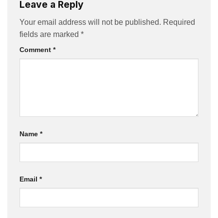
Leave a Reply
Your email address will not be published.
Required
fields are marked
*
Comment
*
Name
*
Email
*