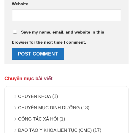
Website
Save my name, email, and website in this
browser for the next time I comment.
Chuyên mục bài viết
CHUYÊN KHOA
(1)
CHUYÊN MỤC DINH DƯỠNG
(13)
CÔNG TÁC XÃ HỘI
(1)
ĐÀO TẠO Y KHOA LIÊN TỤC (CME)
(17)