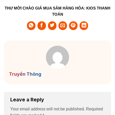
THƯ MỜI CHÀO GIÁ MUA SẮM HÀNG HÓA: KIOS THANH
TOÁN
Truyền Thông
Leave a Reply
Your email address will not be published.
Required