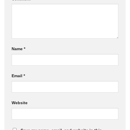
Name
*
Email
*
Website