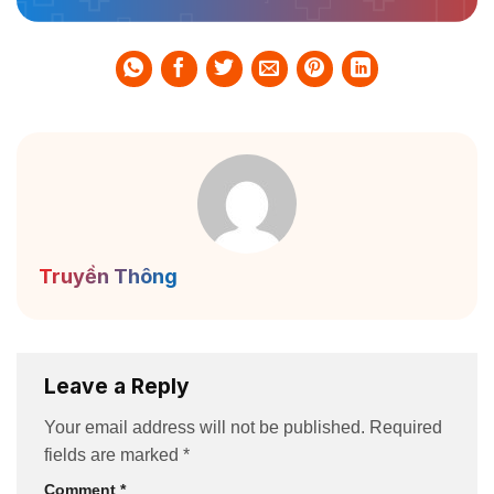
Truyền Thông
Leave a Reply
Your email address will not be published.
Required
fields are marked
*
Comment
*