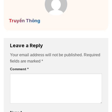
Truyền Thông
Leave a Reply
Your email address will not be published.
Required
fields are marked
*
Comment
*