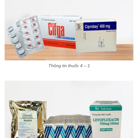
Thông tin thuốc 4 – 1