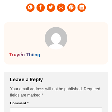
Truyền Thông
Leave a Reply
Your email address will not be published.
Required
fields are marked
*
Comment
*