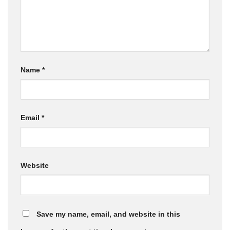
Name
*
Email
*
Website
Save my name, email, and website in this