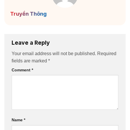
Truyền Thông
Leave a Reply
Your email address will not be published.
Required
fields are marked
*
Comment
*
Name
*