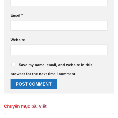
Email
*
Website
Save my name, email, and website in this
browser for the next time I comment.
Chuyên mục bài viết