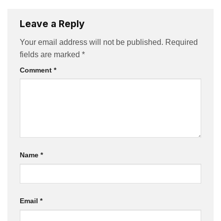
Leave a Reply
Your email address will not be published.
Required
fields are marked
*
Comment
*
Name
*
Email
*