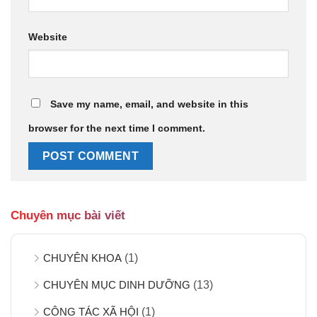
Website
Save my name, email, and website in this
browser for the next time I comment.
Chuyên mục bài viết
CHUYÊN KHOA
(1)
CHUYÊN MỤC DINH DƯỠNG
(13)
CÔNG TÁC XÃ HỘI
(1)