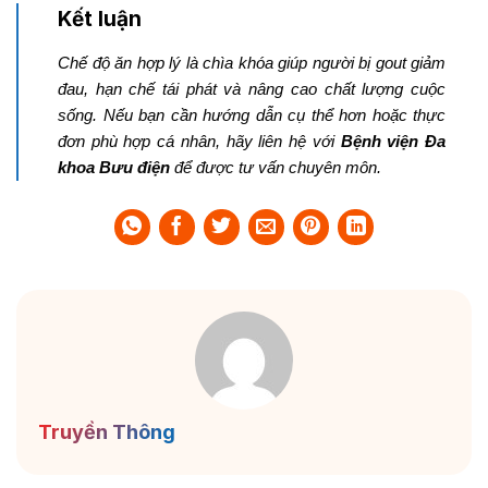
Kết luận
Chế độ ăn hợp lý là chìa khóa giúp người bị gout giảm
đau, hạn chế tái phát và nâng cao chất lượng cuộc
sống. Nếu bạn cần hướng dẫn cụ thể hơn hoặc thực
đơn phù hợp cá nhân, hãy liên hệ với
Bệnh viện Đa
khoa Bưu điện
để được tư vấn chuyên môn.
Truyền Thông