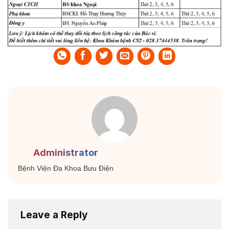
Administrator
Bệnh Viện Đa Khoa Bưu Điện
Leave a Reply