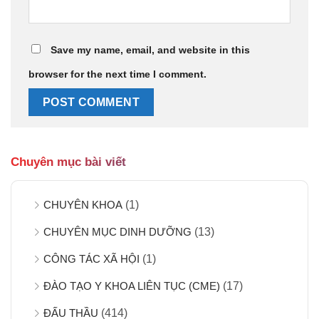
Save my name, email, and website in this
browser for the next time I comment.
Chuyên mục bài viết
CHUYÊN KHOA
(1)
CHUYÊN MỤC DINH DƯỠNG
(13)
CÔNG TÁC XÃ HỘI
(1)
ĐÀO TẠO Y KHOA LIÊN TỤC (CME)
(17)
ĐẤU THẦU
(414)