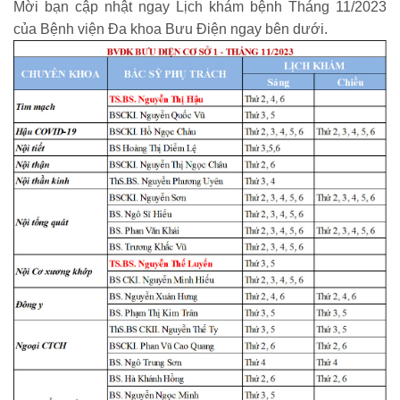
Mời bạn cập nhật ngay Lịch khám bệnh Tháng 11/2023
của Bệnh viện Đa khoa Bưu Điện ngay bên dưới.