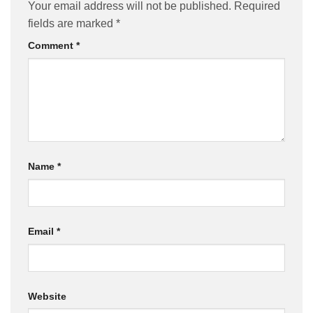
Your email address will not be published.
Required
fields are marked
*
Comment
*
Name
*
Email
*
Website