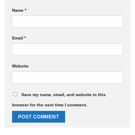
Name
*
Email
*
Website
Save my name, email, and website in this
browser for the next time I comment.