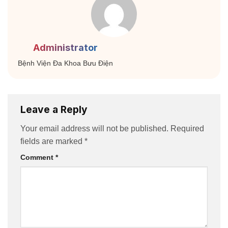
Administrator
Bệnh Viện Đa Khoa Bưu Điện
Leave a Reply
Your email address will not be published.
Required
fields are marked
*
Comment
*