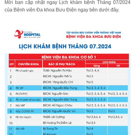
Mời bạn cập nhật ngay Lịch khám bệnh Tháng 07/2024
của Bệnh viện Đa khoa Bưu Điện ngay bên dưới đây.