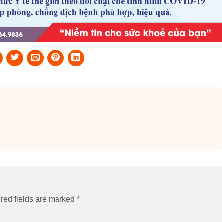
red fields are marked
*