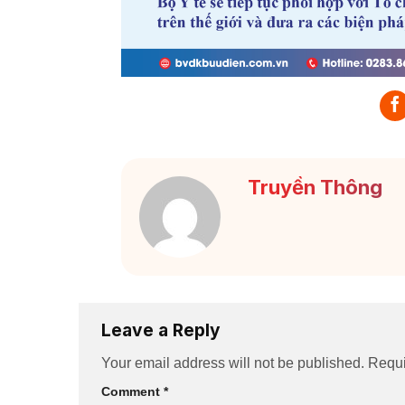
Truyền Thông
Leave a Reply
Your email address will not be published.
Requi
Comment
*