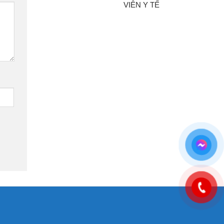
VIÊN Y TẾ