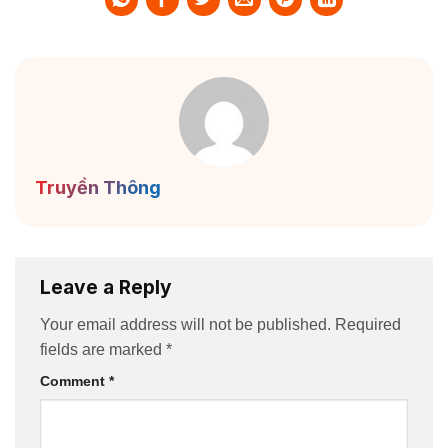
Truyền Thông
Leave a Reply
Your email address will not be published.
Required
fields are marked
*
Comment
*