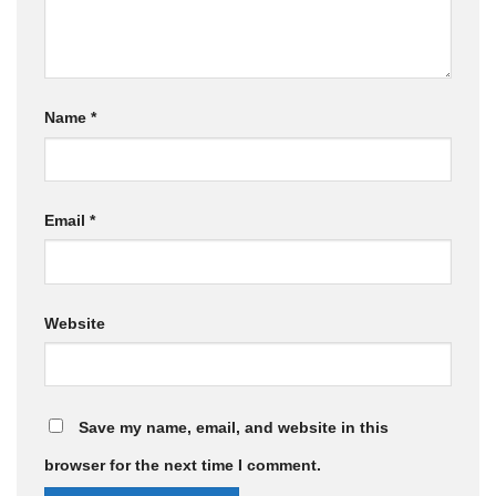
Name
*
Email
*
Website
Save my name, email, and website in this
browser for the next time I comment.