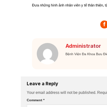
Đưa những hình ảnh nhân viên y tế thân thiện, 
Administrator
Bệnh Viện Đa Khoa Bưu Đi
Leave a Reply
Your email address will not be published.
Requi
Comment
*