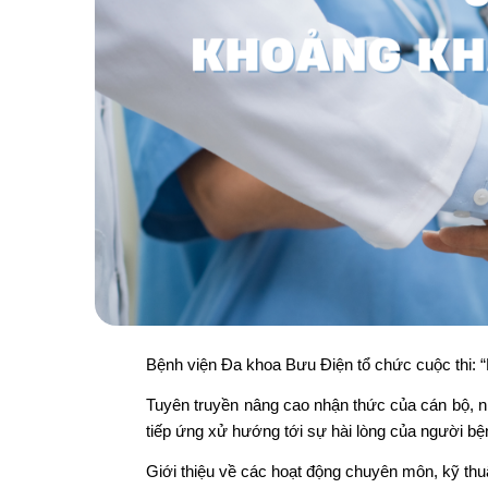
Bệnh viện Đa khoa Bưu Điện tổ chức cuộc thi: 
Tuyên truyền nâng cao nhận thức của cán bộ, nhâ
tiếp ứng xử hướng tới sự hài lòng của người bệ
Giới thiệu về các hoạt động chuyên môn, kỹ thu