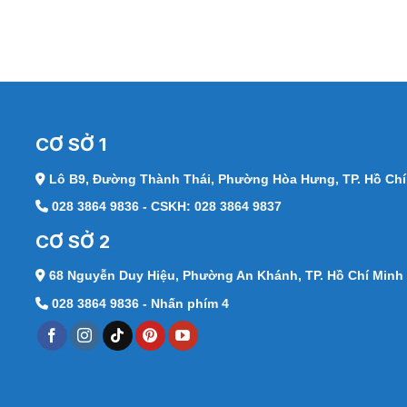
CƠ SỞ 1
Lô B9, Đường Thành Thái,
Phường Hòa Hưng, TP. Hồ Chí
028 3864 9836 - CSKH: 028 3864 9837
CƠ SỞ 2
68 Nguyễn Duy Hiệu,
Phường An Khánh, TP. Hồ Chí Minh
028 3864 9836 - Nhấn phím 4