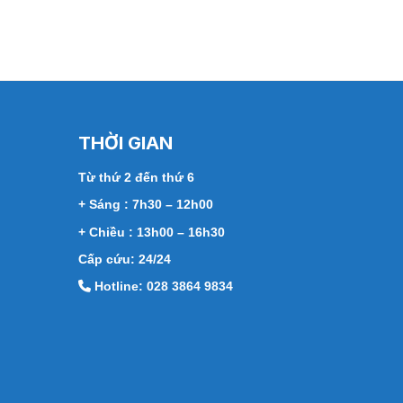
THỜI GIAN
Từ thứ 2 đến thứ 6
+ Sáng : 7h30 – 12h00
+ Chiều : 13h00 – 16h30
Cấp cứu: 24/24
Hotline: 028 3864 9834