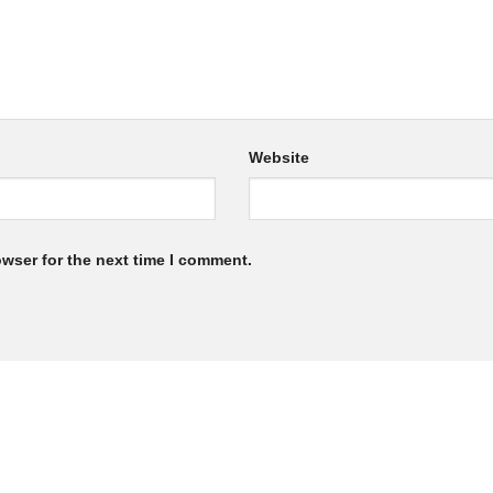
Website
owser for the next time I comment.