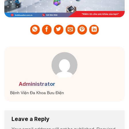
Administrator
Bệnh Viện Đa Khoa Bưu Điện
Leave a Reply