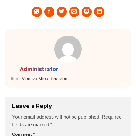
Administrator
Bệnh Viện Đa Khoa Bưu Điện
Leave a Reply
Your email address will not be published.
Required
fields are marked
*
Comment
*