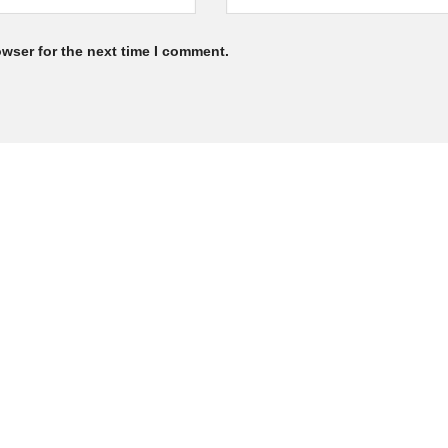
owser for the next time I comment.