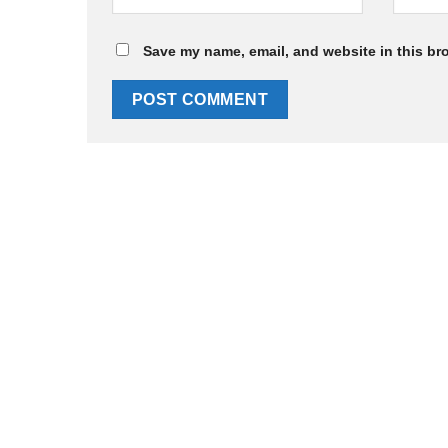
Save my name, email, and website in this br