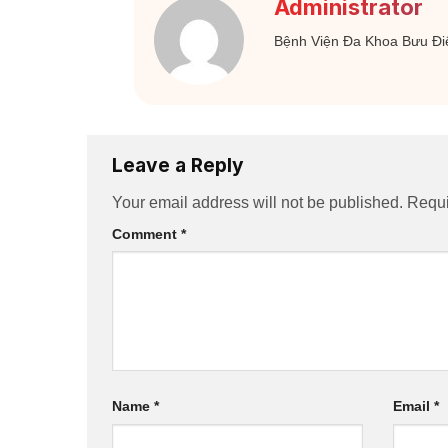
Administrator
Bệnh Viện Đa Khoa Bưu Đi
Leave a Reply
Your email address will not be published.
Requi
Comment
*
Name
*
Email
*