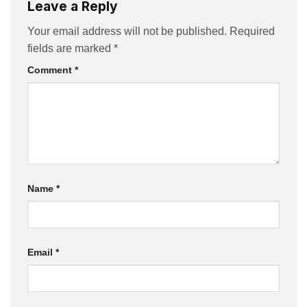
Leave a Reply
Your email address will not be published.
Required
fields are marked
*
Comment
*
Name
*
Email
*