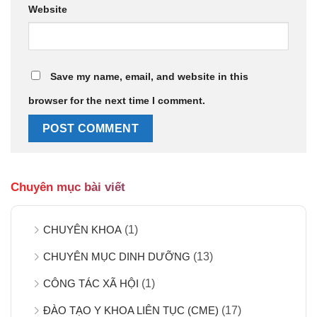
Website
Save my name, email, and website in this
browser for the next time I comment.
Chuyên mục bài viết
CHUYÊN KHOA
(1)
CHUYÊN MỤC DINH DƯỠNG
(13)
CÔNG TÁC XÃ HỘI
(1)
ĐÀO TẠO Y KHOA LIÊN TỤC (CME)
(17)