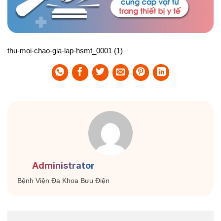
thu-moi-chao-gia-lap-hsmt_0001 (1)
Administrator
Bệnh Viện Đa Khoa Bưu Điện