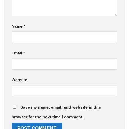
Name
*
Email
*
Website
Save my name, email, and website in this
browser for the next time I comment.