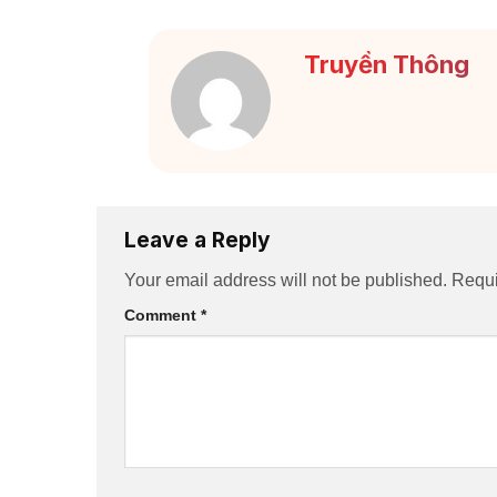
Truyền Thông
Leave a Reply
Your email address will not be published.
Requi
Comment
*