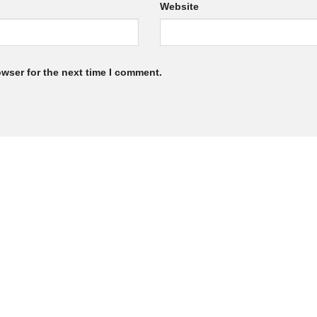
Website
owser for the next time I comment.