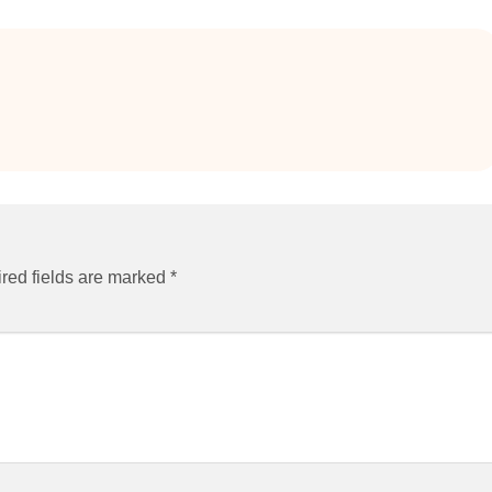
red fields are marked
*