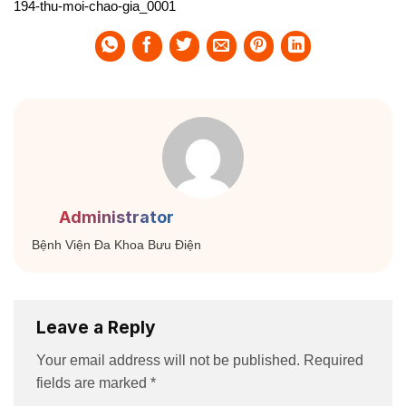
194-thu-moi-chao-gia_0001
Administrator
Bệnh Viện Đa Khoa Bưu Điện
Leave a Reply
Your email address will not be published.
Required
fields are marked
*