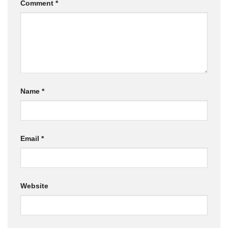
Comment
*
Name
*
Email
*
Website