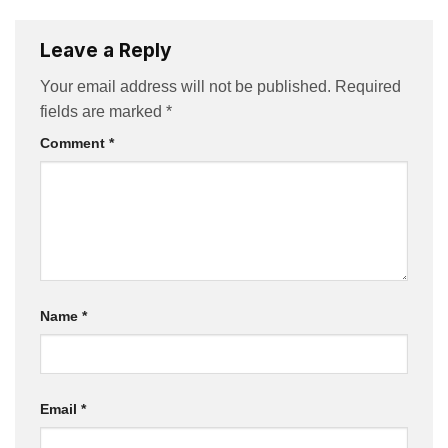
Leave a Reply
Your email address will not be published.
Required
fields are marked
*
Comment
*
Name
*
Email
*