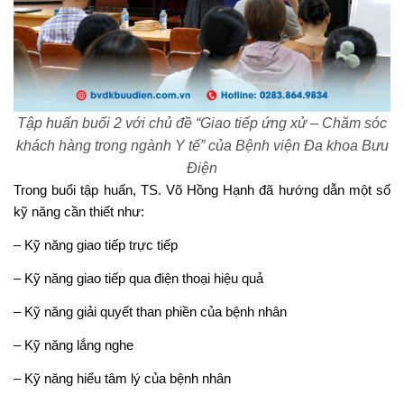
Tập huấn buổi 2 với chủ đề “Giao tiếp ứng xử – Chăm sóc
khách hàng trong ngành Y tế” của Bệnh viện Đa khoa Bưu
Điện
Trong buổi tập huấn, TS. Võ Hồng Hạnh đã hướng dẫn một số
kỹ năng cần thiết như:
– Kỹ năng giao tiếp trực tiếp
– Kỹ năng giao tiếp qua điện thoại hiệu quả
– Kỹ năng giải quyết than phiền của bệnh nhân
– Kỹ năng lắng nghe
– Kỹ năng hiểu tâm lý của bệnh nhân