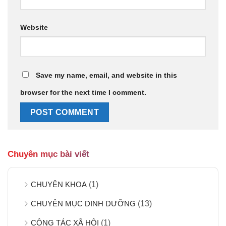
Website
Save my name, email, and website in this
browser for the next time I comment.
Chuyên mục bài viết
CHUYÊN KHOA
(1)
CHUYÊN MỤC DINH DƯỠNG
(13)
CÔNG TÁC XÃ HỘI
(1)