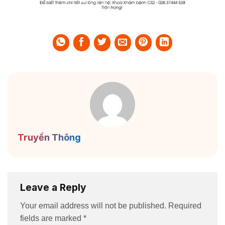
Truyền Thông
Leave a Reply
Your email address will not be published.
Required
fields are marked
*