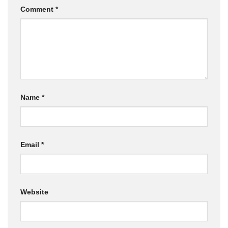
Comment
*
Name
*
Email
*
Website