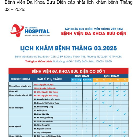
Bệnh viện Đa Khoa Bưu Điện cập nhật lịch khám bệnh Tháng
03 – 2025: