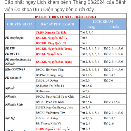
Cập nhật ngay Lịch khám bệnh Tháng 03/2024 của Bệnh
viện Đa khoa Bưu Điện ngay bên dưới đây.