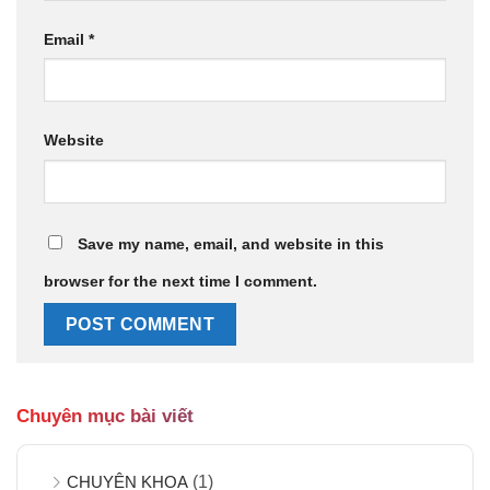
Email
*
Website
Save my name, email, and website in this
browser for the next time I comment.
Chuyên mục bài viết
CHUYÊN KHOA
(1)