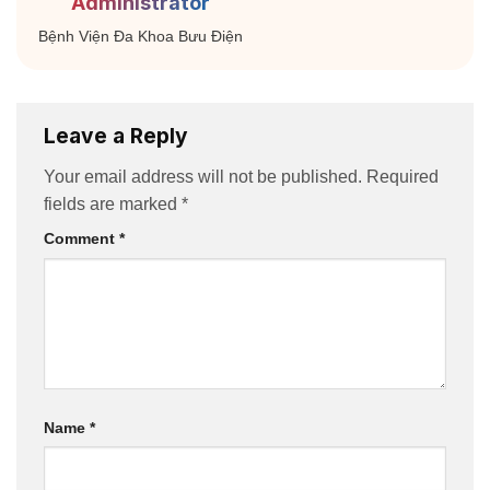
Administrator
Bệnh Viện Đa Khoa Bưu Điện
Leave a Reply
Your email address will not be published.
Required
fields are marked
*
Comment
*
Name
*