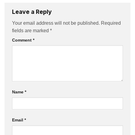
Leave a Reply
Your email address will not be published.
Required
fields are marked
*
Comment
*
Name
*
Email
*