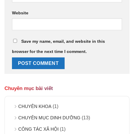
Website
Save my name, email, and website in this
browser for the next time I comment.
Chuyên mục bài viết
CHUYÊN KHOA
(1)
CHUYÊN MỤC DINH DƯỠNG
(13)
CÔNG TÁC XÃ HỘI
(1)