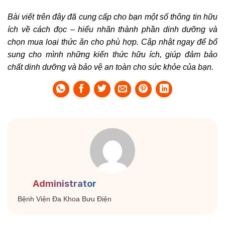
Bài viết trên đây đã cung cấp cho bạn một số thông tin hữu
ích về cách đọc – hiểu nhãn thành phần dinh dưỡng và
chọn mua loại thức ăn cho phù hợp. Cập nhật ngay để bổ
sung cho mình những kiến thức hữu ích, giúp đảm bảo
chất dinh dưỡng và bảo vệ an toàn cho sức khỏe của bạn.
Administrator
Bệnh Viện Đa Khoa Bưu Điện