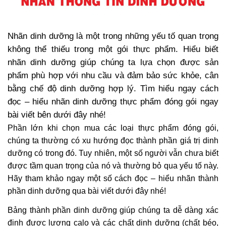
Nhãn dinh dưỡng là một trong những yếu tố quan trọng
không thể thiếu trong một gói thực phẩm. Hiểu biết
nhãn dinh dưỡng giúp chúng ta lựa chọn được sản
phẩm phù hợp với nhu cầu và đảm bảo sức khỏe, cân
bằng chế độ dinh dưỡng hợp lý. Tìm hiểu ngay cách
đọc – hiểu nhãn dinh dưỡng thực phẩm đóng gói ngay
bài viết bên dưới đây nhé!
Phần lớn khi chọn mua các loại thực phẩm đóng gói,
chúng ta thường có xu hướng đọc thành phần giá trị dinh
dưỡng có trong đó. Tuy nhiên, một số người vẫn chưa biết
được tầm quan trọng của nó và thường bỏ qua yếu tố này.
Hãy tham khảo ngay một số cách đọc – hiểu nhãn thành
phần dinh dưỡng qua bài viết dưới đây nhé!
Bảng thành phần dinh dưỡng giúp chúng ta dễ dàng xác
định được lượng calo và các chất dinh dưỡng (chất béo,