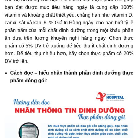
bạn đạt được mục tiêu hàng ngày là cung cấp 100%
vitamin và khoáng chất thiết yếu, chẳng hạn như vitamin D,
canxi, sắt và kali. 8. % Giá trị Hàng ngày: cho bạn biết tỷ lệ
phần trăm của mỗi chất dinh dưỡng trong một khẩu phần
ăn dựa trên lượng khuyến nghị hàng ngày. Chọn thực
phẩm có 5% DV trở xuống để tiêu thụ ít chất dinh dưỡng
hơn. Để tiêu thụ nhiều hơn, hãy chọn thực phẩm có 20%
DV trở lên.
Cách đọc – hiểu nhãn thành phần dinh dưỡng thực
phẩm đóng gói: