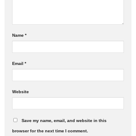
Name
*
Email
*
Website
Save my name, email, and website in this
browser for the next time I comment.