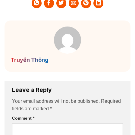
Truyền Thông
Leave a Reply
Your email address will not be published.
Required
fields are marked
*
Comment
*