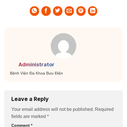
Administrator
Bệnh Viện Đa Khoa Bưu Điện
Leave a Reply
Your email address will not be published.
Required
fields are marked
*
Comment
*